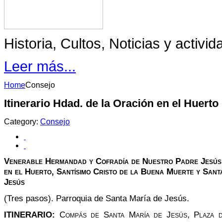
Historia, Cultos, Noticias y acti
Leer más...
Home
Consejo
Itinerario Hdad. de la Oración en el Huerto
Category:
Consejo
Venerable Hermandad y Cofradía de Nuestro Padre Jesú
en el Huerto, Santísimo Cristo de la Buena Muerte y Sant
Jesús
(Tres pasos). Parroquia de Santa María de Jesús.
ITINERARIO:
Compás de Santa María de Jesús, Plaza 