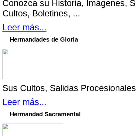
Conozca su Historia, Imágenes, S
Cultos, Boletines, ...
Leer más...
Hermandades de Gloria
Sus Cultos, Salidas Procesionales
Leer más...
Hermandad Sacramental