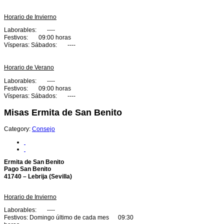
Horario de Invierno
Laborables: ----
Festivos:
09:00 horas
Vísperas: Sábados: ----
Horario de Verano
Laborables: ----
Festivos:
09:00 horas
Vísperas: Sábados: ----
Misas Ermita de San Benito
Category:
Consejo
Ermita de San Benito
Pago San Benito
41740 – Lebrija (Sevilla)
Horario de Invierno
Laborables: ----
Festivos: Domingo último de cada mes
09:30